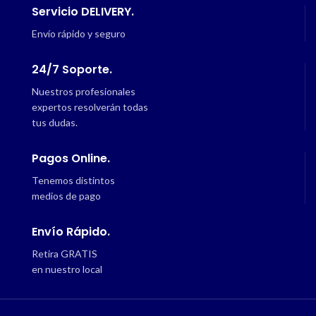
Servicio DELIVERY.
Envío rápido y seguro
24/7 Soporte.
Nuestros profesionales
expertos resolverán todas
tus dudas.
Pagos Online.
Tenemos distintos
medios de pago
Envío Rápido.
Retira GRATIS
en nuestro local