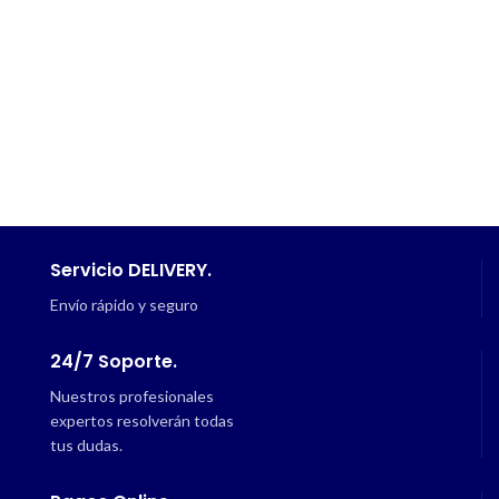
Servicio DELIVERY.
Envío rápido y seguro
24/7 Soporte.
Nuestros profesionales
expertos resolverán todas
tus dudas.