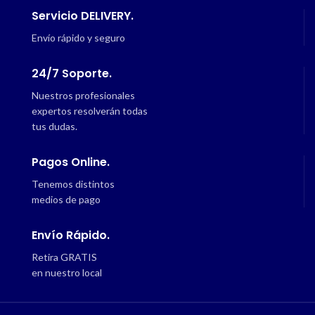
Servicio DELIVERY.
Envío rápido y seguro
24/7 Soporte.
Nuestros profesionales
expertos resolverán todas
tus dudas.
Pagos Online.
Tenemos distintos
medios de pago
Envío Rápido.
Retira GRATIS
en nuestro local