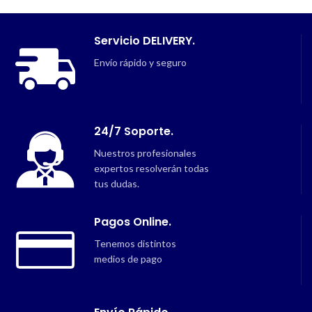
Servicio DELIVERY.
Envío rápido y seguro
24/7 Soporte.
Nuestros profesionales
expertos resolverán todas
tus dudas.
Pagos Online.
Tenemos distintos
medios de pago