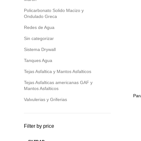
Policarbonato Solido Macizo y
Ondulado Greca
Redes de Agua
Sin categorizar
Sistema Drywall
Tanques Agua
Tejas Asfaltica y Mantos Asfalticos
Tejas Asfalticas americanas GAF y
Mantos Asfalticos
Par
Valvulerias y Griferias
Filter by price