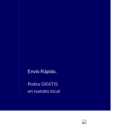
Envío Rápido.
Retira GRATIS
en nuestro local