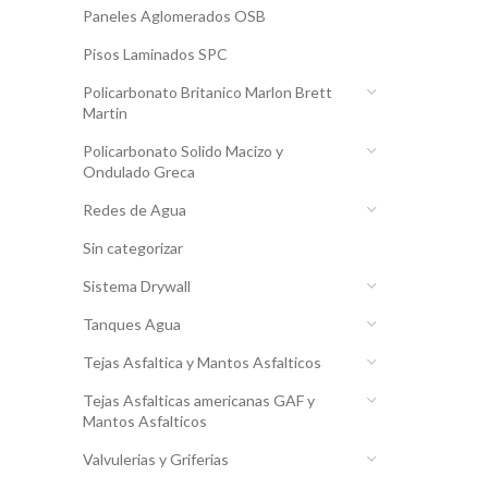
Paneles Aglomerados OSB
Pisos Laminados SPC
Policarbonato Britanico Marlon Brett
Martin
Policarbonato Solido Macizo y
Ondulado Greca
Redes de Agua
Sin categorizar
Sistema Drywall
Tanques Agua
Tejas Asfaltica y Mantos Asfalticos
Tejas Asfalticas americanas GAF y
Mantos Asfalticos
Valvulerias y Griferias