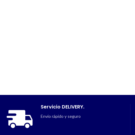
Servicio DELIVERY.
Envío rápido y seguro